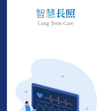
智慧
長照
Long Term Care