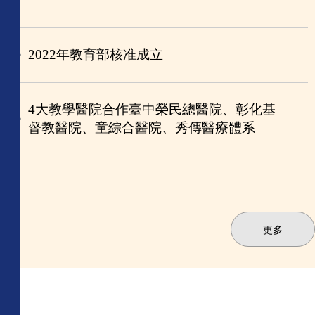
2022年教育部核准成立
4大教學醫院合作臺中榮民總醫院、彰化基
督教醫院、童綜合醫院、秀傳醫療體系
更多