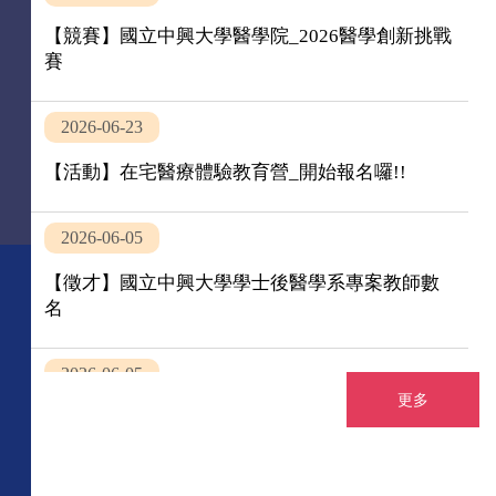
【競賽】國立中興大學醫學院_2026醫學創新挑戰
賽
2026-06-23
【活動】在宅醫療體驗教育營_開始報名囉!!
2026-06-05
【徵才】國立中興大學學士後醫學系專案教師數
名
2026-06-05
更多
【徵才】國立中興大學學士後醫學系專任教師數
名