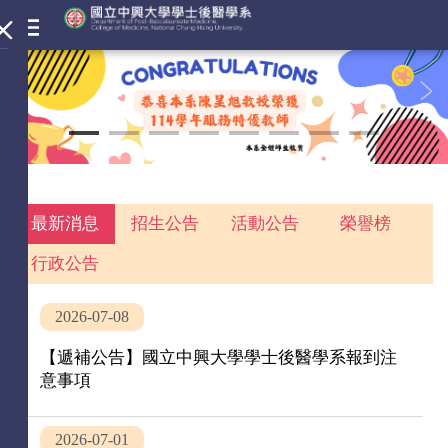
最新消息
招生公告
活動公告
榮譽榜
行政公告
2026-07-08
【遞補公告】國立中興大學學士後醫學系報到注
意事項
2026-07-01