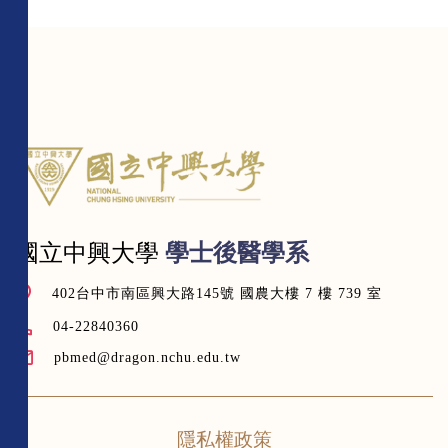
國立中興大學
學士後醫學系
402台中市南區興大路145號 國農大樓 7 樓 739 室
04-22840360
pbmed@dragon.nchu.edu.tw
隱私權政策