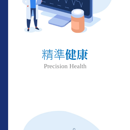
精準
健康
Precision Health