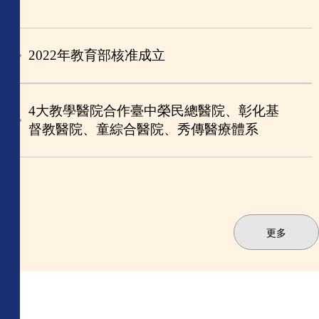
2022年教育部核准成立
4大教學醫院合作臺中榮民總醫院、彰化基
督教醫院、童綜合醫院、秀傳醫療體系
更多