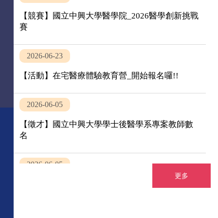
【競賽】國立中興大學醫學院_2026醫學創新挑戰
賽
2026-06-23
【活動】在宅醫療體驗教育營_開始報名囉!!
2026-06-05
【徵才】國立中興大學學士後醫學系專案教師數
名
2026-06-05
更多
【徵才】國立中興大學學士後醫學系專任教師數
名