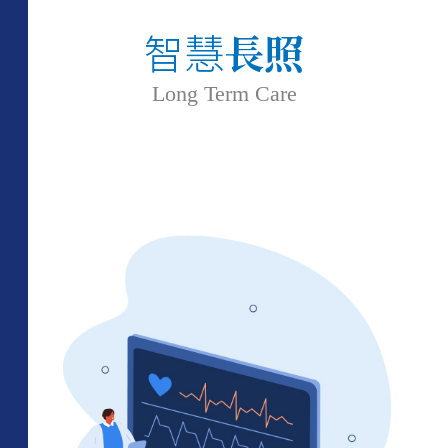
智慧
長照
Long Term Care