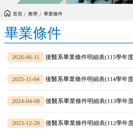
首頁
教學
畢業條件
畢業條件
2026-06-11
後醫系畢業條件明細表(115學年度入學
2025-11-04
後醫系畢業條件明細表(114學年度入
2024-04-08
後醫系畢業條件明細表(113學年度入
2023-12-20
後醫系畢業條件明細表(112學年度入