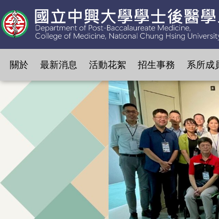
關於
最新消息
活動花絮
招生事務
系所成