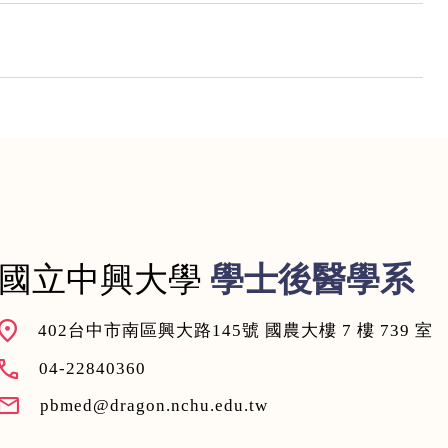
國立中興大學
學士後醫學系
402台中市南區興大路145號 國農大樓 7 樓 739 室
04-22840360
pbmed@dragon.nchu.edu.tw