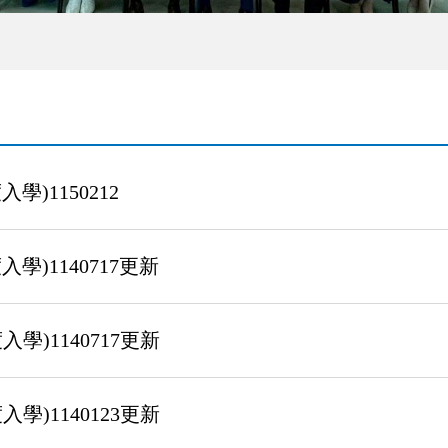
)1150212
學)1140717更新
學)1140717更新
學)1140123更新