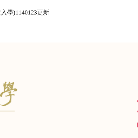
學)1140123更新