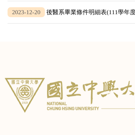
2023-12-20
後醫系畢業條件明細表(111學年度入