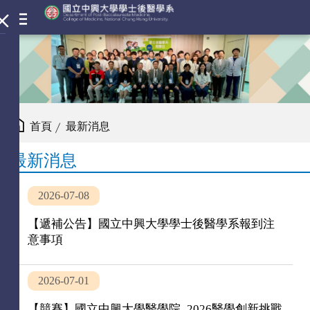
首頁
最新消息
最新消息
2026-07-08
【遞補公告】國立中興大學學士後醫學系報到注
意事項
2026-07-01
【競賽】國立中興大學醫學院_2026醫學創新挑戰