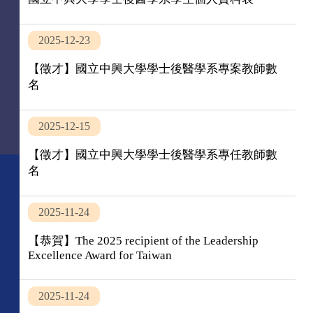
2025-12-23
【徵才】國立中興大學學士後醫學系專案教師數
名
2025-12-15
【徵才】國立中興大學學士後醫學系專任教師數
名
2025-11-24
【恭賀】The 2025 recipient of the Leadership
Excellence Award for Taiwan
2025-11-24