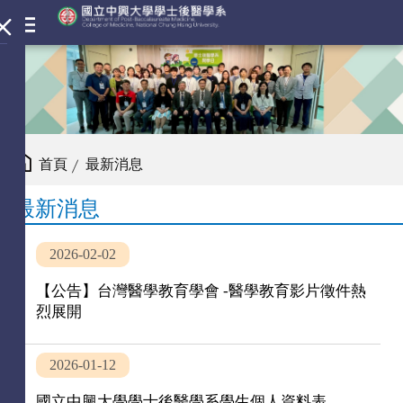
首頁
最新消息
最新消息
2026-02-02
【公告】台灣醫學教育學會 -醫學教育影片徵件熱
烈展開
2026-01-12
國立中興大學學士後醫學系學生個人資料表