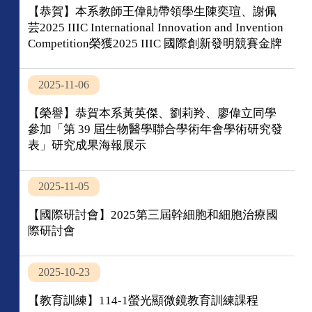
【恭賀】本系教師王偉勛帶領學生陳奕瑄、謝佩
芸2025 IIIC International Innovation and Invention
Competition榮獲2025 IIIC 國際創新發明競賽⾦牌
2025-11-06
【榮譽】恭賀本系黃英傑、劉莉羚、廖偉立同學
參加「第 39 屆⽣物醫學聯合學術年會學術研究發
表」研究成果海報展示
2025-11-05
【國際研討會】2025第三屆幹細胞和細胞治療國
際研討會
2025-10-23
【教育訓練】114-1螢光顯微鏡教育訓練課程