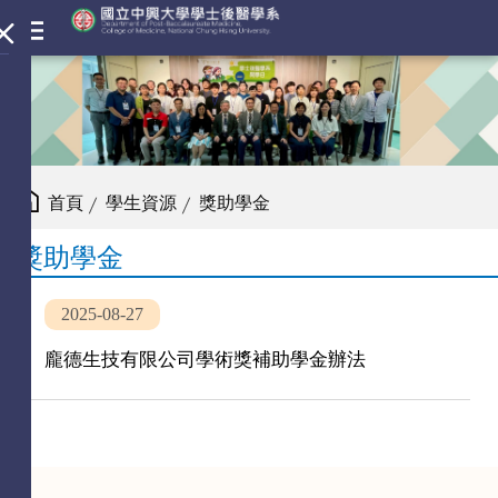
首頁
學生資源
獎助學金
獎助學金
2025-08-27
龐德生技有限公司學術獎補助學金辦法