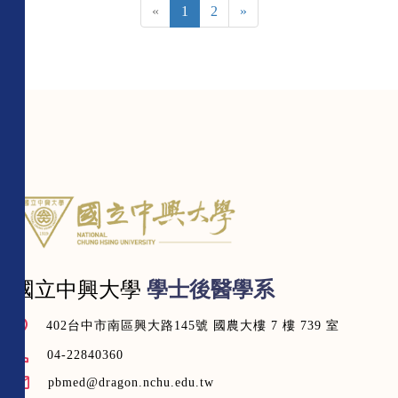
«
1
2
»
國立中興大學
學士後醫學系
402台中市南區興大路145號 國農大樓 7 樓 739 室
04-22840360
pbmed@dragon.nchu.edu.tw