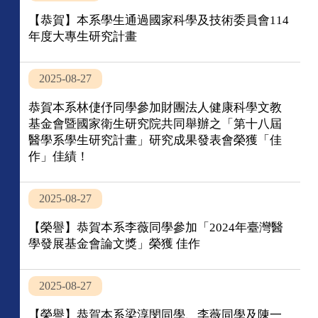
【恭賀】本系學生通過國家科學及技術委員會114
年度大專生研究計畫
2025-08-27
恭賀 本系林倢伃同學參加財團法人健康科學文教
基金會暨國家衛生研究院共同舉辦之「第十八屆
醫學系學生研究計畫」研究成果發表會榮獲「佳
作」佳績！
2025-08-27
【榮譽】恭賀本系李薇同學參加「2024年臺灣醫
學發展基金會論文獎」榮獲 佳作
2025-08-27
【榮譽】恭賀本系梁淳閔同學、李薇同學及陳一