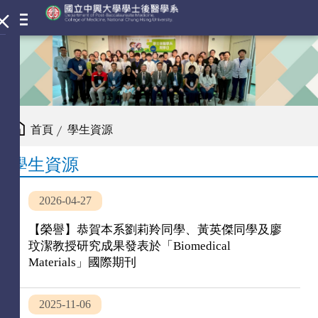
首頁
學生資源
學生資源
2026-04-27
【榮譽】恭賀本系劉莉羚同學、黃英傑同學及廖
玟潔教授研究成果發表於「Biomedical
Materials」國際期刊
2025-11-06