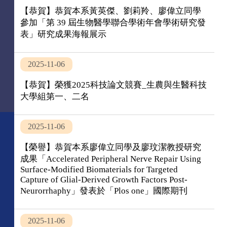
【恭賀】恭賀本系黃英傑、劉莉羚、廖偉立同學
參加「第 39 屆⽣物醫學聯合學術年會學術研究發
表」研究成果海報展示
2025-11-06
【恭賀】榮獲2025科技論文競賽_生農與生醫科技
大學組第一、二名
2025-11-06
【榮譽】恭賀本系廖偉立同學及廖玟潔教授研究
成果「Accelerated Peripheral Nerve Repair Using
Surface-Modified Biomaterials for Targeted
Capture of Glial-Derived Growth Factors Post-
Neurorrhaphy」發表於「Plos one」國際期刊
2025-11-06