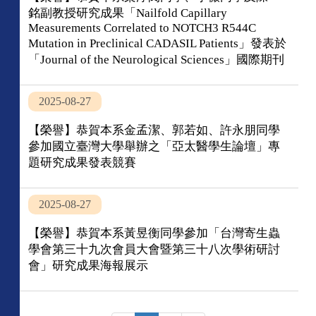
銘副教授研究成果「Nailfold Capillary
Measurements Correlated to NOTCH3 R544C
Mutation in Preclinical CADASIL Patients」發表於
「Journal of the Neurological Sciences」國際期刊
2025-08-27
【榮譽】恭賀本系金孟潔、郭若如、許永朋同學
參加國立臺灣大學舉辦之「亞太醫學生論壇」專
題研究成果發表競賽
2025-08-27
【榮譽】恭賀本系黃昱衡同學參加「台灣寄生蟲
學會第三十九次會員大會暨第三十八次學術研討
會」研究成果海報展示