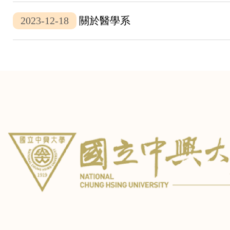
2023-12-18
關於醫學系