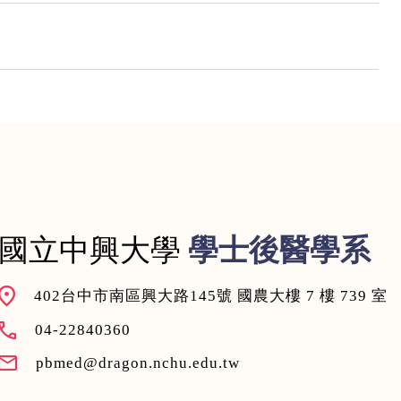
國立中興大學
學士後醫學系
402台中市南區興大路145號 國農大樓 7 樓 739 室
04-22840360
pbmed@dragon.nchu.edu.tw