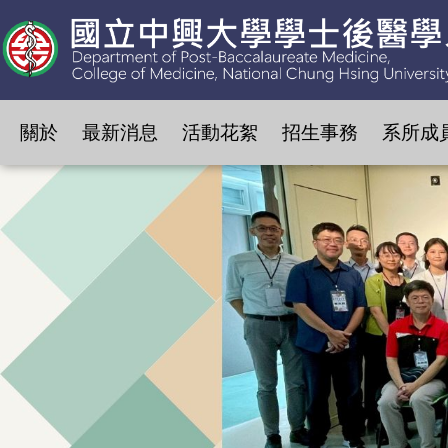
關於
最新消息
活動花絮
招生事務
系所成