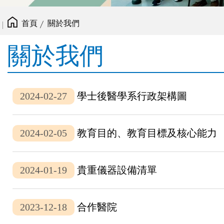
首頁
關於我們
關於我們
2024-02-27
學士後醫學系行政架構圖
2024-02-05
教育目的、教育目標及核心能力
2024-01-19
貴重儀器設備清單
2023-12-18
合作醫院