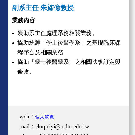
副系主任 朱旆億教授
業務內容
襄助系主任處理系務相關業務。
協助統籌「學士後醫學系」之
基礎臨床課
程整合及
相關業務。
協助「學士後醫學系」之相關法規訂定與
修改。
web：
個人網頁
mail：chupeiyi@nchu.edu.tw