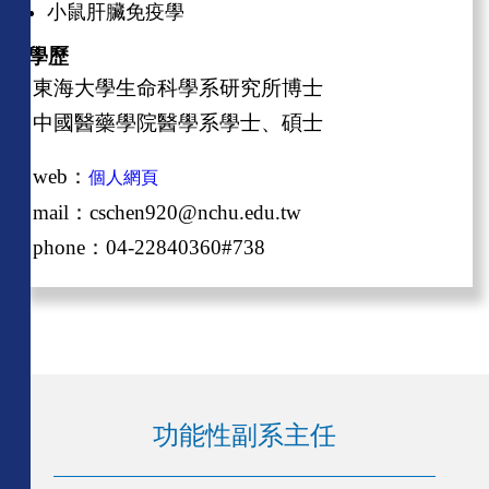
小鼠肝臟免疫學
學歷
東海大學生命科學系研究所博士
中國醫藥學院醫學系學士、碩士
web：
個人網頁
mail：
cschen920@nchu.edu.tw
phone：04-22840360#738
功能性副系主任