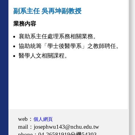
副系主任 吳再坤副教授
業務內容
襄助系主任處理系務相關業務。
協助統籌「學士後醫學系」之教師聘任。
醫學人文相關課程。
web：
個人網頁
mail：josephwu143@nchu.edu.tw
phone：04-26581919分機54303