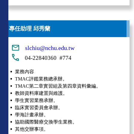
專任助理 邱秀蘭
slchiu@nchu.edu.tw
04-22840360 #774
業務內容
TMAC評鑑業務總承辦。
TMAC第二章實習組及第四章資料彙編。
教師資料庫建置與維護。
學生實習業務承辦。
臨床實習委員會承辦。
學海計畫承辦。
協助國際醫療交換學生業務。
其他交辦事項。