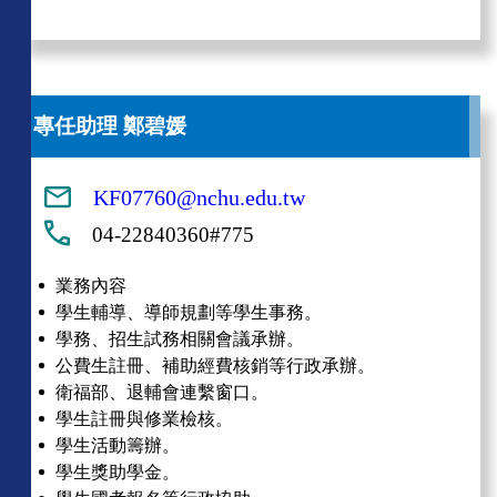
專任助理 鄭碧媛
KF07760@nchu.edu.tw
04-22840360#775
業務內容
學生輔導、導師規劃等學生事務。
學務、招生試務相關會議承辦。
公費生註冊、補助經費核銷等行政承辦。
衛福部、退輔會連繫窗口。
學生註冊與修業檢核。
學生活動籌辦。
學生獎助學金。