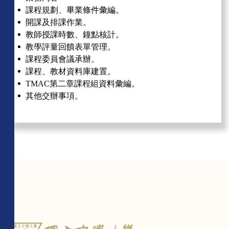
課程規劃、畢業條件彙編。
開課及排課作業。
教師授課時數、鐘點核計。
教學評量回饋表單管理。
課程委員會議承辦。
課程、教材資料庫建置。
TMAC第二章課程組資料彙編。
其他交辦事項。