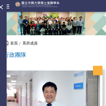
首頁
系所成員
行政團隊