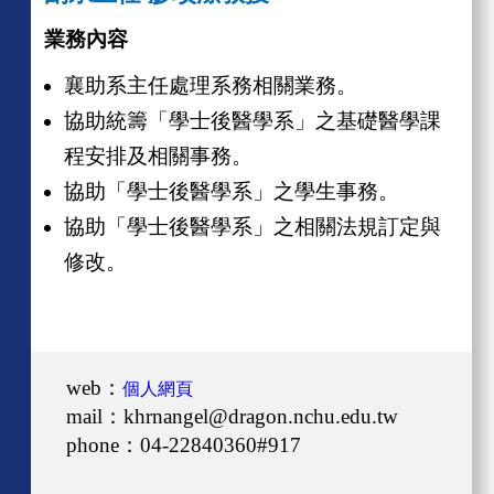
業務內容
襄助系主任處理系務相關業務。
協助統籌「學士後醫學系
」之基礎醫學課
程安排及相關事務。
協助「學士後醫學系」之學生事務。
協助「學士後醫學系」之相關法規訂定與
修改。
web：
個人網頁
mail：
khrnangel@dragon.nchu.edu.tw
phone：
04-22840360#917