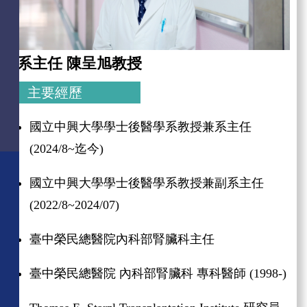
系主任 陳呈旭教授
主要經歷
國立中興大學學士後醫學系教授兼系主任
(2024/8~
迄今
)
國立中興大學學士後醫學系教授兼副系主任
(2022/8~2024/07)
臺中榮民總醫院內科部腎臟科主任
臺中榮民總醫院 內科部腎臟科 專科醫師
(1998-)