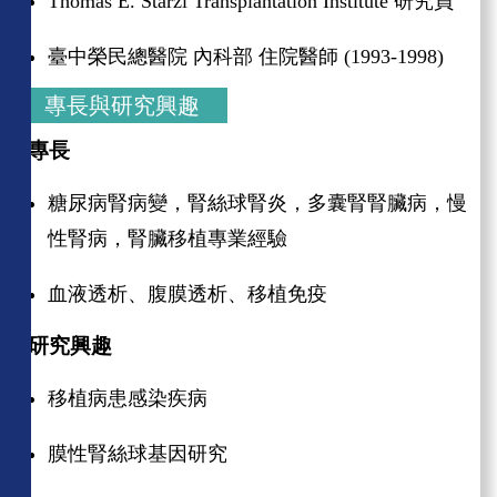
Thomas E. Starzl Transplantation Institute
研究員
臺中榮民總醫院 內科部 住院醫師
(1993-1998)
專長與研究興趣
專長
糖尿病腎病變，腎絲球腎炎，多囊腎腎臟病，慢
性腎病，腎臟移植專業經驗
血液透析、腹膜透析、移植免疫
研究興趣
移植病患感染疾病
膜性腎絲球基因研究