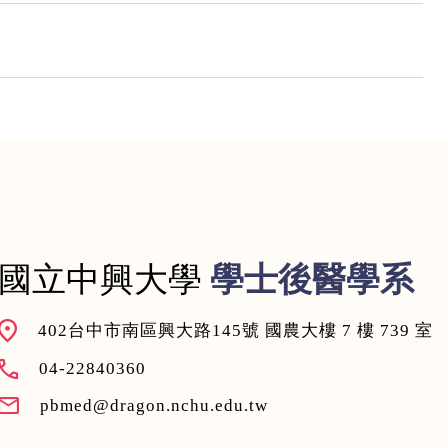
國立中興大學
學士後醫學系
402台中市南區興大路145號 國農大樓 7 樓 739 室
04-22840360
pbmed@dragon.nchu.edu.tw