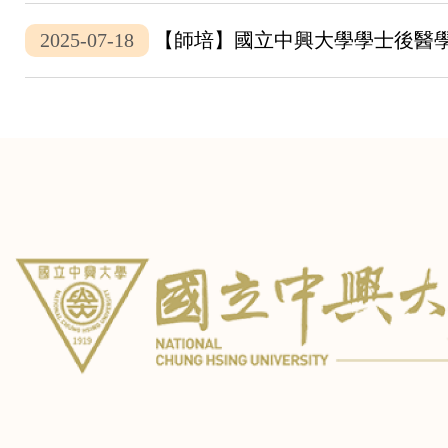
2025-07-18
【師培】國立中興大學學士後醫學