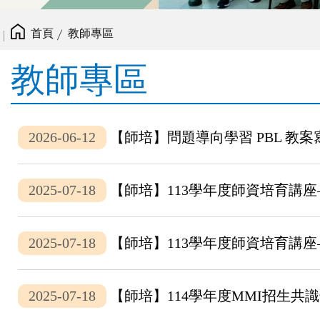
首頁
教師專區
教師專區
2026-06-12
【師培】問題導向學習 PBL 教
2025-07-18
【師培】113學年度師資培育講
2025-07-18
【師培】113學年度師資培育講
2025-07-18
【師培】114學年度MMI招生共