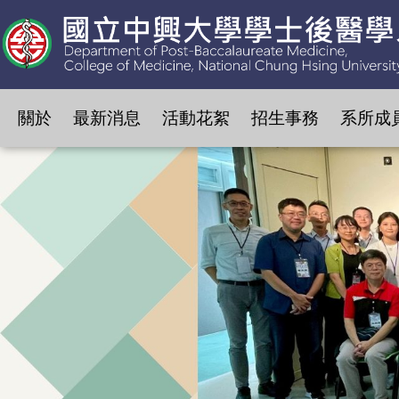
關於
最新消息
活動花絮
招生事務
系所成