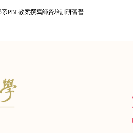
系PBL教案撰寫師資培訓研習營