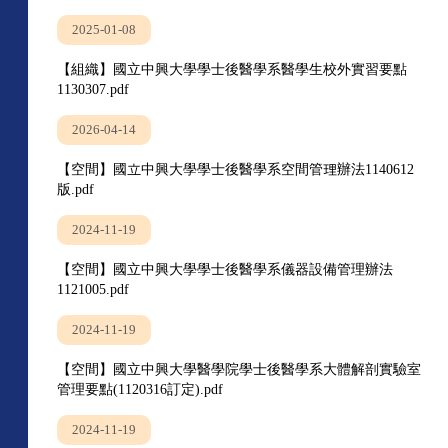
2025-01-08
【組織】國立中興大學學士後醫學系醫學生校外實習要點
1130307.pdf
2026-04-14
【空間】國立中興大學學士後醫學系空間管理辦法1140612
版.pdf
2024-11-19
【空間】國立中興大學學士後醫學系儀器設備管理辦法
1121005.pdf
2024-11-19
【空間】國立中興大學醫學院學士後醫學系大體解剖實驗室
管理要點(1120316訂定).pdf
2024-11-19