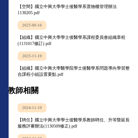
【空間】國立中興大學學士後醫學系置物櫃管理辦法
1130205.pdf
2025-06-16
【組織】國立中興大學學士後醫學系課程委員會組織章程
(1131017修訂).pdf
2025-11-19
【組織】國立中興大學醫學院學士後醫學系問題導向學習整
合課程小組設置要點.pdf
教師相關
2024-11-19
【聘任】國立中興大學學士後醫學系教師聘任、升等暨延長
服務評審辦法(1130509修正).pdf