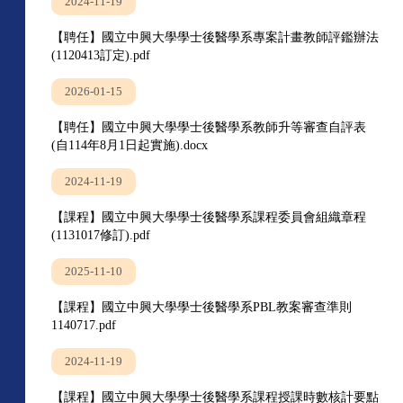
2024-11-19
【聘任】國立中興大學學士後醫學系專案計畫教師評鑑辦法
(1120413訂定).pdf
2026-01-15
【聘任】國立中興大學學士後醫學系教師升等審查自評表
(自114年8月1日起實施).docx
2024-11-19
【課程】國立中興大學學士後醫學系課程委員會組織章程
(1131017修訂).pdf
2025-11-10
【課程】國立中興大學學士後醫學系PBL教案審查準則
1140717.pdf
2024-11-19
【課程】國立中興大學學士後醫學系課程授課時數核計要點