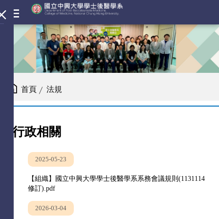
首頁
法規
行政相關
2025-05-23
【組織】國立中興大學學士後醫學系系務會議規則(1131114
修訂).pdf
2026-03-04