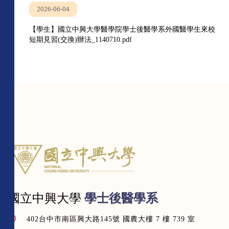
2026-06-04
【學生】國立中興大學醫學院學士後醫學系外國醫學生來校
短期見習(交換)辦法_1140710.pdf
國立中興大學
學士後醫學系
402台中市南區興大路145號 國農大樓 7 樓 739 室