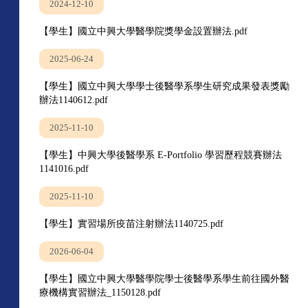
2024-12-10
【學生】國立中興大學醫學院獎學金設置辦法.pdf
2025-06-24
【學生】國立中興大學學士後醫學系學生研究成果發表獎勵
辦法1140612.pdf
2025-11-10
【學生】中興大學後醫學系 E‑Portfolio 學習歷程競賽辦法
1141016.pdf
2025-11-10
【學生】實習場所疫苗注射辦法1140725.pdf
2026-06-04
【學生】國立中興大學醫學院學士後醫學系學生前往國外醫
療機構實習辦法_1150128.pdf