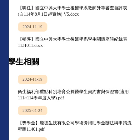
【聘任】國立中興大學學士後醫學系教師升等審查自評表
(自114年8月1日起實施) V5.docx
2024-11-19
【輔導】國立中興大學學士後醫學系學生關懷座談紀錄表
1131011.docx
學生相關
2024-11-19
衛生福利部重點科別培育公費醫學生契約書與保證書(適用
111~114學年度入學).pdf
2025-01-24
【獎學金】龐德生技有限公司學術獎補助學金辦法與申請流
程圖11401.pdf