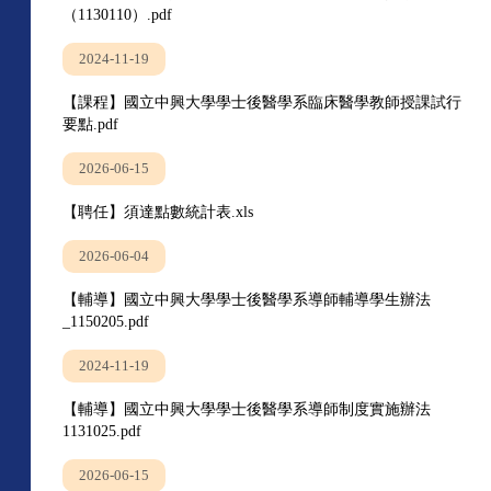
（1130110）.pdf
2024-11-19
【課程】國立中興大學學士後醫學系臨床醫學教師授課試行
要點.pdf
2026-06-15
【聘任】須達點數統計表.xls
2026-06-04
【輔導】國立中興大學學士後醫學系導師輔導學生辦法
_1150205.pdf
2024-11-19
【輔導】國立中興大學學士後醫學系導師制度實施辦法
1131025.pdf
2026-06-15