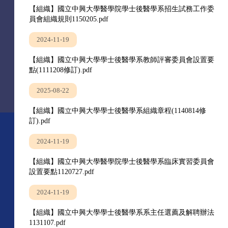
【組織】國立中興大學醫學院學士後醫學系招生試務工作委
員會組織規則1150205.pdf
2024-11-19
【組織】國立中興大學學士後醫學系教師評審委員會設置要
點(1111208修訂).pdf
2025-08-22
【組織】國立中興大學學士後醫學系組織章程(1140814修
訂).pdf
2024-11-19
【組織】國立中興大學醫學院學士後醫學系臨床實習委員會
設置要點1120727.pdf
2024-11-19
【組織】國立中興大學學士後醫學系系主任選薦及解聘辦法
1131107.pdf