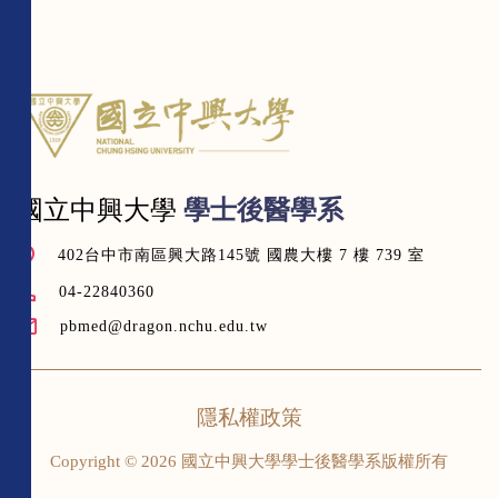
國立中興大學
學士後醫學系
402台中市南區興大路145號 國農大樓 7 樓 739 室
04-22840360
pbmed@dragon.nchu.edu.tw
隱私權政策
Copyright © 2026 國立中興大學學士後醫學系版權所有