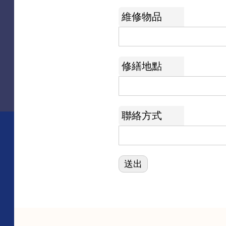
維修物品
修繕地點
聯絡方式