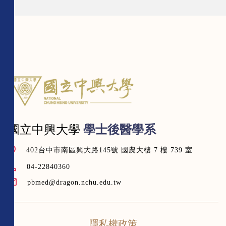
國立中興大學
學士後醫學系
402台中市南區興大路145號 國農大樓 7 樓 739 室
04-22840360
pbmed@dragon.nchu.edu.tw
隱私權政策